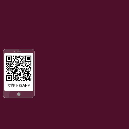
立即下载APP