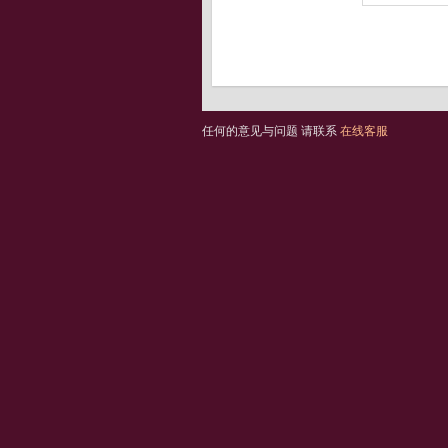
任何的意见与问题 请联系
在线客服