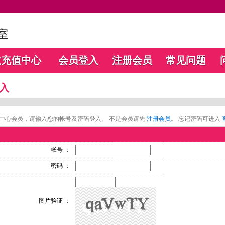
数充值中心
会员登入
注册会员
常见问题
入
中心会员，请输入您的帐号及密码登入。 不是会员请先
注册会员
。 忘记密码可进入
帐号 ：
密码 ：
图片验证 ：