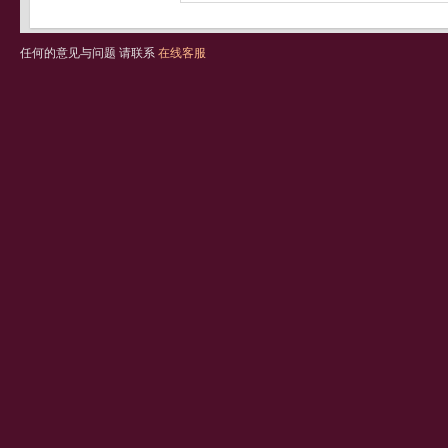
任何的意见与问题 请联系
在线客服