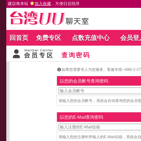
建议将本站
加入收藏
，方便日后找寻
回首页
免费专区
点数充值中心
会员登
查询密码
如果您需要专人为您服务。客服专线:+886-2-27654
以您的会员帐号查询密码
请输入您的会员帐号，系统会自动查询您的会员密码
以您的E-Mail查询密码
请输入您的注册时所输入的E-Mail信箱，系统