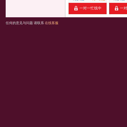
一对一忙线中
一
任何的意见与问题 请联系
在线客服