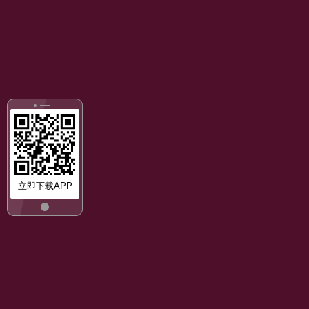
立即下载APP